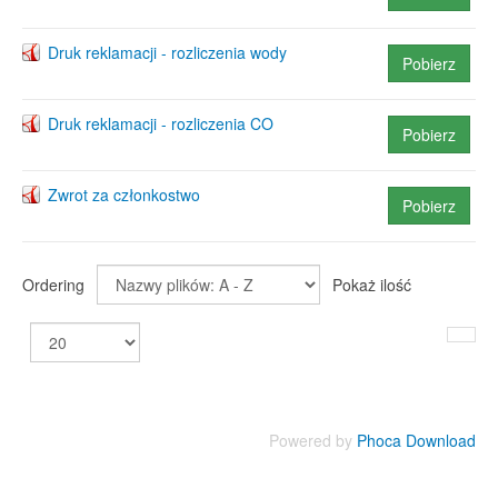
Druk reklamacji - rozliczenia wody
Pobierz
Druk reklamacji - rozliczenia CO
Pobierz
Zwrot za członkostwo
Pobierz
Ordering
Pokaż ilość
Powered by
Phoca Download