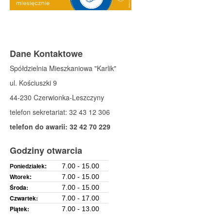
Dane Kontaktowe
Spółdzielnia Mieszkaniowa "Karlik"
ul. Kościuszki 9
44-230 Czerwionka-Leszczyny
telefon sekretariat: 32 43 12 306
telefon do awarii: 32 42 70 229
Godziny otwarcia
7.00 - 15.00
Poniedziałek:
7.00 - 15.00
Wtorek:
Środa:
7.00 - 15.00
Czwartek:
7.00 - 17.00
Piątek:
7.00 - 13.00