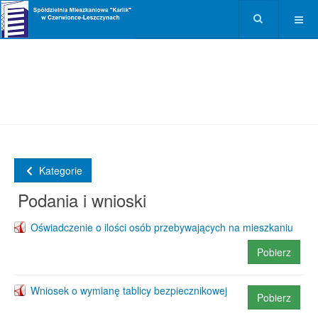
Kategorie
Podania i wnioski
Oświadczenie o ilości osób przebywających na mieszkaniu
Pobierz
Wniosek o wymianę tablicy bezpiecznikowej
Pobierz