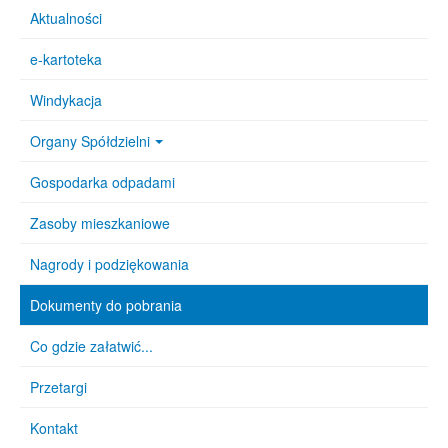
Aktualności
e-kartoteka
Windykacja
Organy Spółdzielni
Gospodarka odpadami
Zasoby mieszkaniowe
Nagrody i podziękowania
Dokumenty do pobrania
Co gdzie załatwić...
Przetargi
Kontakt