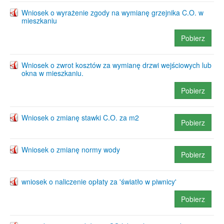
Wniosek o wyrażenie zgody na wymianę grzejnika C.O. w
mieszkaniu
Pobierz
Wniosek o zwrot kosztów za wymianę drzwi wejściowych lub
okna w mieszkaniu.
Pobierz
Wniosek o zmianę stawki C.O. za m2
Pobierz
Wniosek o zmianę normy wody
Pobierz
wniosek o naliczenie opłaty za 'światło w piwnicy'
Pobierz