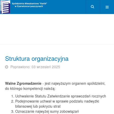
Struktura organizacyjna
Poprawiono: 03 wrzesień 2025
Walne Zgromadzenie
- jest najwyższym organem spółdzielni,
do którego kompetencji należą:
Uchwalenie Statutu Zatwierdzanie sprawozdań rocznych
Podejmowanie uchwał w sprawie podziału nadwyżki
bilansowej lub pokryciu strat
Oznaczanie najwyżej sumy zobowiązań