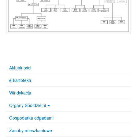
Aktualności
e-kartoteka
Windykacja
Organy Spółdzielni
Gospodarka odpadami
Zasoby mieszkaniowe