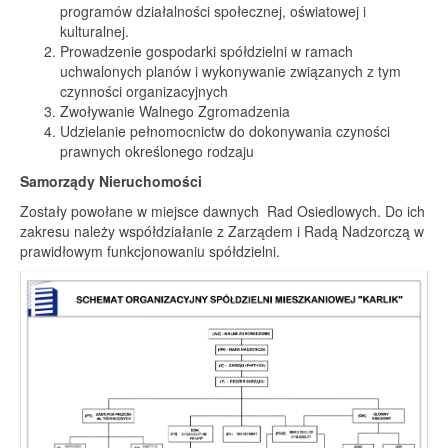
programów działalności społecznej, oświatowej i
kulturalnej.
Prowadzenie gospodarki spółdzielni w ramach
uchwalonych planów i wykonywanie związanych z tym
czynności organizacyjnych
Zwoływanie Walnego Zgromadzenia
Udzielanie pełnomocnictw do dokonywania czyności
prawnych określonego rodzaju
Samorządy Nieruchomości
Zostały powołane w miejsce dawnych Rad Osiedlowych. Do ich
zakresu należy współdziałanie z Zarządem i Radą Nadzorczą w
prawidłowym funkcjonowaniu spółdzielni.