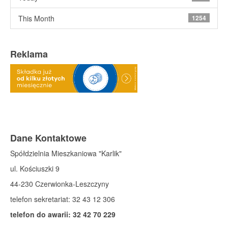
This Month
1254
Reklama
Dane Kontaktowe
Spółdzielnia Mieszkaniowa "Karlik"
ul. Kościuszki 9
44-230 Czerwionka-Leszczyny
telefon sekretariat: 32 43 12 306
telefon do awarii: 32 42 70 229