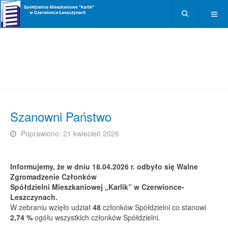
Szanowni Państwo
Poprawiono: 21 kwiecień 2026
Informujemy, że w dniu 18.04.2026 r. odbyło się Walne
Zgromadzenie Członków
Spółdzielni Mieszkaniowej „Karlik” w Czerwionce-
Leszczynach.
W zebraniu wzięło udział
48
członków Spółdzielni co stanowi
2,74 %
ogółu wszystkich członków Spółdzielni.